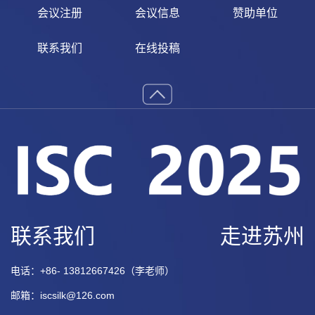
会议注册
会议信息
赞助单位
联系我们
在线投稿
联系我们
走进苏州
电话：+86- 13812667426（李老师）
邮箱：iscsilk@126.com