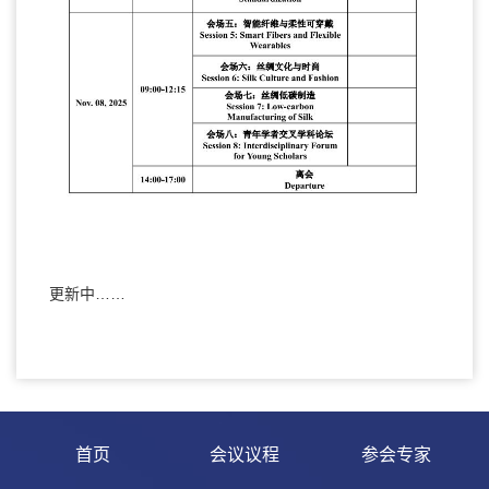
更新中……
首页
会议议程
参会专家