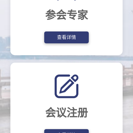
参会专家
查看详情
会议注册