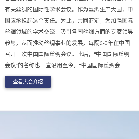
有关丝绸的国际性学术会议。作为丝绸生产大国，中
国应承担起这个责任。为此，共同商定，为加强国际
丝绸领域的学术交流、吸引各国丝绸方面的专家领导
参与，从而推动丝绸事业的发展，每隔2-3年在中国
召开一次中国国际丝绸会议。此后，“中国国际丝绸
会议”的名称也一直沿用至今。“中国国际丝绸会...
查看大会介绍