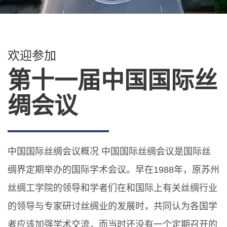
欢迎参加
第十一届中国国际丝
绸会议
中国国际丝绸会议概况 中国国际丝绸会议是国际丝
绸界定期举办的国际学术会议。早在1988年，原苏州
丝绸工学院的领导和学者们在和国际上有关丝绸行业
的领导与专家研讨丝绸业的发展时，共同认为各国学
者应该加强学术交流，而当时还没有一个定期召开的