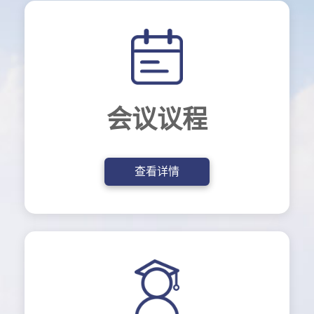
会议议程
查看详情