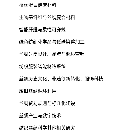
蚕丝蛋白健康材料
生物基纤维与丝绸复合材料
智能纤维与柔性可穿戴
绿色纺织化学品与低碳染整加工
丝绸时尚设计、品牌与跨境营销
纺织服装智能制造系统
丝绸历史文化、非遗创新转化、服饰科技
废旧丝绸循环利用
丝绸贸易规则与标准化建设
丝绸产业与数字技术
纺织丝绸科学其他相关研究