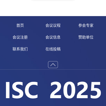
首页
会议议程
参会专家
会议注册
会议信息
赞助单位
联系我们
在线投稿