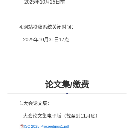
2025年10月25日前
4.网站投稿系统关闭时间：
2025年10月31日17点
论文集/缴费
1.大会论文集：
大会论文集电子版（截至到11月底）
ISC 2025 Proceedings1.pdf