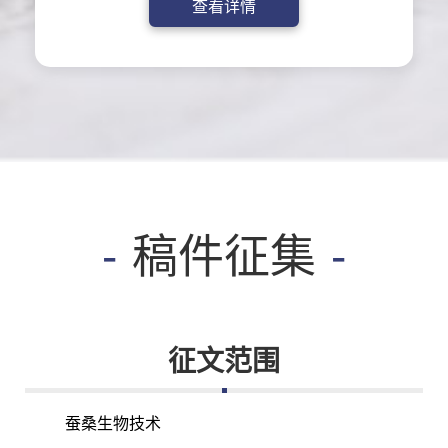
查看详情
稿件征集
征文范围
蚕桑生物技术